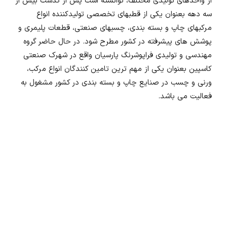
از واحدهای تولیدی مختلف، توانسته است پس از گذشت بیش از
سه دهه بعنوان یکی از قطبهای تخصصی تولیدکننده انواع
مرکبهای چاپ و بسته بندی، چسبهای صنعتی، قطعات پلیمری و
پوشش های پیشرفته در کشور مطرح شود. در حال حاضر گروه
مهندسی و تولیدی فراپوشرنگ پارسیان واقع در شهرک صنعتی
کاسپین بعنوان یکی از مهم ترین تامین کنندگان انواع مرکب،
ورنی و چسب در صنایع چاپ و بسته بندی در کشور مشغول به
فعالیت می باشد.