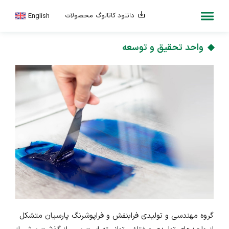
دانلود کاتالوگ محصولات
واحد تحقیق و توسعه
گروه مهندسی و تولیدی فرابنفش و فراپوشرنگ پارسیان متشکل